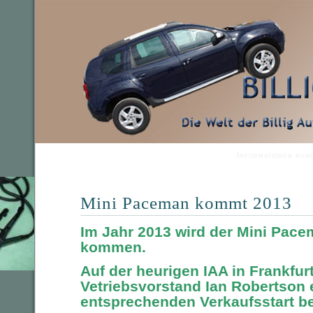
Informationen run
Mini Paceman kommt 2013
Im Jahr 2013 wird der Mini Pace
kommen.
Auf der heurigen IAA in Frankfurt
Vetriebsvorstand Ian Robertson 
entsprechenden Verkaufsstart be