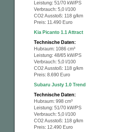
Leistung: 51/70 kW/PS
Verbrauch: 5,0 l/100
CO2 Ausstoß: 118 g/km
Preis: 11.490 Euro
Kia Picanto 1.1 Attract
Technische Daten:
Hubraum: 1086 cm³
Leistung: 48/65 kW/PS
Verbrauch: 5,0 l/100
CO2 Ausstoß: 118 g/km
Preis: 8.690 Euro
Subaru Justy 1.0 Trend
Technische Daten:
Hubraum: 998 cm³
Leistung: 51/70 kW/PS
Verbrauch: 5,0 l/100
CO2 Ausstoß: 118 g/km
Preis: 12.490 Euro