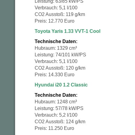
Leistung: 63/85 kW/PS
Verbrauch: 5,1 l/100
CO2 Ausstoß: 119 g/km
Preis: 12.770 Euro
Toyota Yaris 1.33 VVT-1 Cool
Technische Daten:
Hubraum: 1329 cm³
Leistung: 74/101 kW/PS
Verbrauch: 5,1 l/100
CO2 Ausstoß: 120 g/km
Preis: 14.330 Euro
Hyundai i20 1.2 Classic
Technische Daten:
Hubraum: 1248 cm³
Leistung: 57/78 kW/PS
Verbrauch: 5,2 l/100
CO2 Ausstoß: 124 g/km
Preis: 11.250 Euro