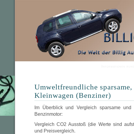
Informationen run
Umweltfreundliche sparsame, 
Kleinwagen (Benziner)
Im Überblick und Vergleich sparsame und 
Benzinmotor:
Vergleich CO2 Ausstoß (die Werte sind aufs
und Preisvergleich.