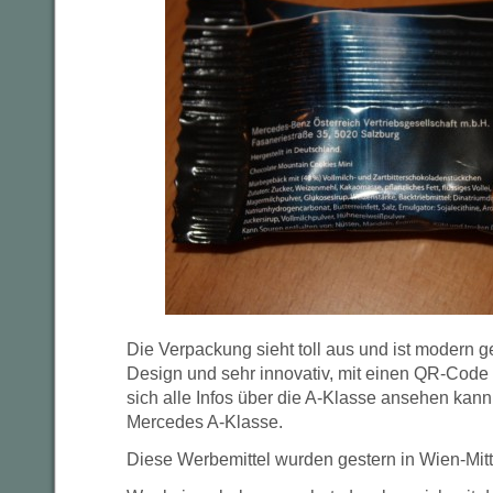
Die Verpackung sieht toll aus und ist modern 
Design und sehr innovativ, mit einen QR-Code 
sich alle Infos über die A-Klasse ansehen kann
Mercedes A-Klasse.
Diese Werbemittel wurden gestern in Wien-Mitte