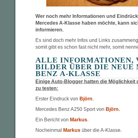
Wer noch mehr Informationen und Eindrück
Mercedes A-Klasse haben möchte, kann sich
informieren.
Es sind doch mehr Infos und Links zusammen
somit gibt es schon fast nicht mehr, somit nenn
ALLE INFORMATIONEN, 
BILDER ÜBER DIE NEUE
BENZ A-KLASSE
Einige Auto-Blogger hatten die Möglichkeit 
zu testen:
Erster Eindruck von
Björn
.
Mercedes Benz A250 Sport von
Björn.
Ein Bericht von
Markus
.
Nocheinmal
Markus
über die A-Klasse.