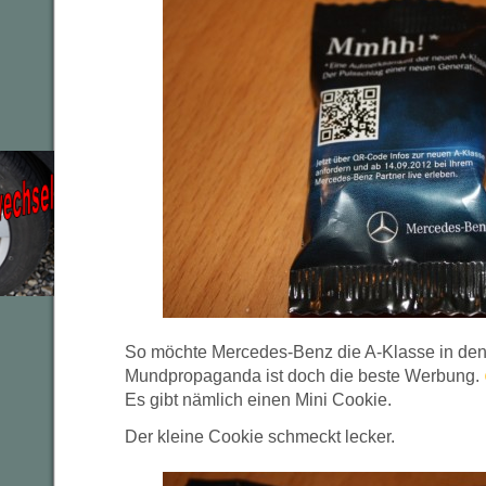
So möchte Mercedes-Benz die A-Klasse in den
Mundpropaganda ist doch die beste Werbung.
Es gibt nämlich einen Mini Cookie.
Der kleine Cookie schmeckt lecker.