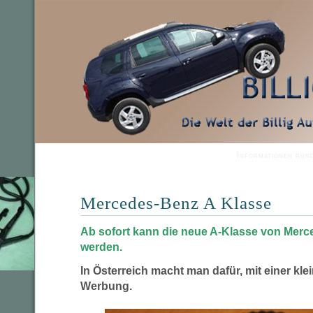
Informationen run
Mercedes-Benz A Klasse
Ab sofort kann die neue A-Klasse von Merc
werden.
In Österreich macht man dafür, mit einer kl
Werbung.