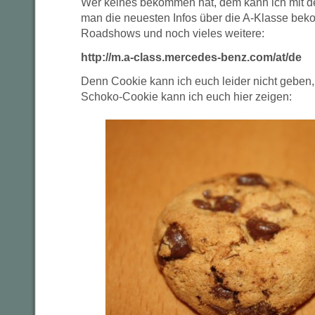
Wer keines bekommen hat, dem kann ich mit de
man die neuesten Infos über die A-Klasse be
Roadshows und noch vieles weitere:
http://m.a-class.mercedes-benz.com/at/de
Denn Cookie kann ich euch leider nicht geben,
Schoko-Cookie kann ich euch hier zeigen: