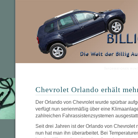
Informationen run
Chevrolet Orlando erhält meh
Der Orlando von Chevrolet wurde spürbar aufg
verfügt nun serienmäßig über eine Klimaanlage
zahlreichen Fahrassistenzsystemen ausgestatt
Seit drei Jahren ist der Orlando von Chevrolet
nun hat man ihn überarbeitet. Bei Temperature