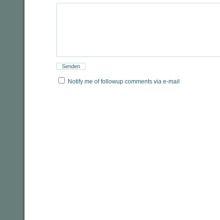
Notify me of followup comments via e-mail