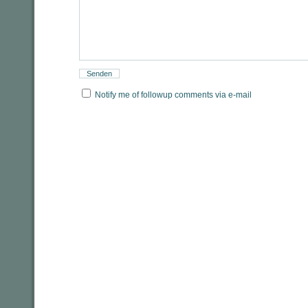
Notify me of followup comments via e-mail