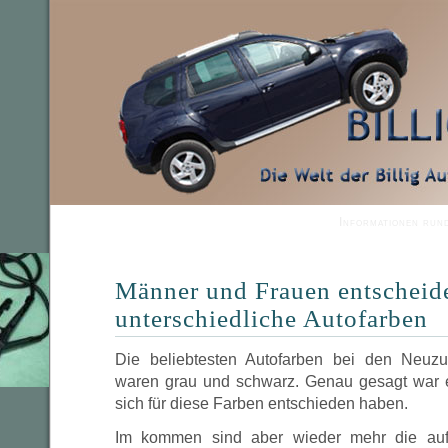
Informationen run
Männer und Frauen entscheide
unterschiedliche Autofarben
Die beliebtesten Autofarben bei den Neuz
waren grau und schwarz. Genau gesagt war e
sich für diese Farben entschieden haben.
Im kommen sind aber wieder mehr die auf