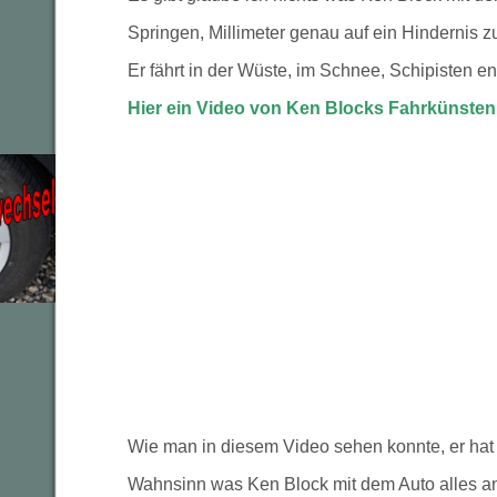
Springen, Millimeter genau auf ein Hindernis zu 
Er fährt in der Wüste, im Schnee, Schipisten e
Hier ein Video von Ken Blocks Fahrkünsten
Wie man in diesem Video sehen konnte, er hat d
Wahnsinn was Ken Block mit dem Auto alles anst