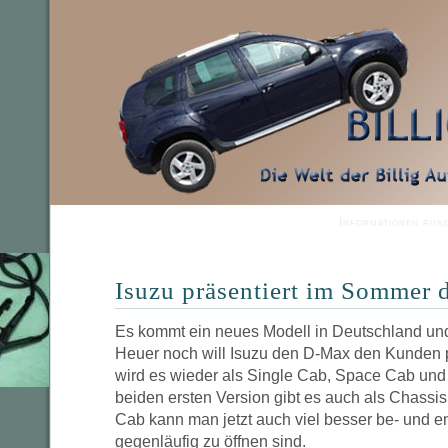
Informationen run
Isuzu präsentiert im Sommer
Es kommt ein neues Modell in Deutschland und
Heuer noch will Isuzu den D-Max den Kunden 
wird es wieder als Single Cab, Space Cab un
beiden ersten Version gibt es auch als Chassi
Cab kann man jetzt auch viel besser be- und e
gegenläufig zu öffnen sind.