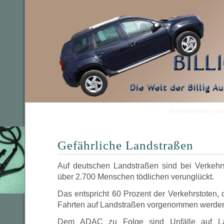
Informationen run
Gefährliche Landstraßen
Auf deutschen Landstraßen sind bei Verkehrs
über 2.700 Menschen tödlichen verunglückt.
Das entspricht 60 Prozent der Verkehrstoten,
Fahrten auf Landstraßen vorgenommen werde
Dem ADAC zu Folge sind Unfälle auf La