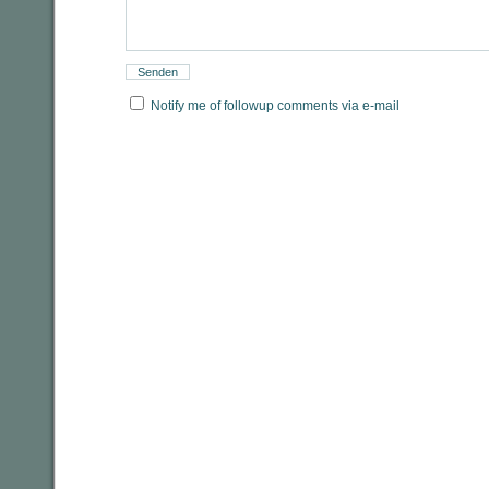
Notify me of followup comments via e-mail