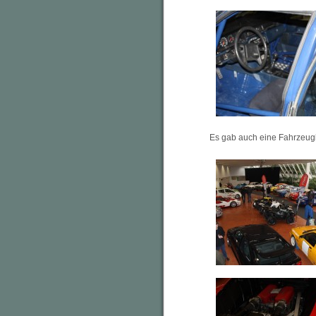
Es gab auch eine Fahrzeug