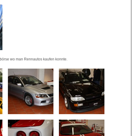
börse wo man Rennautos kaufen konnte.