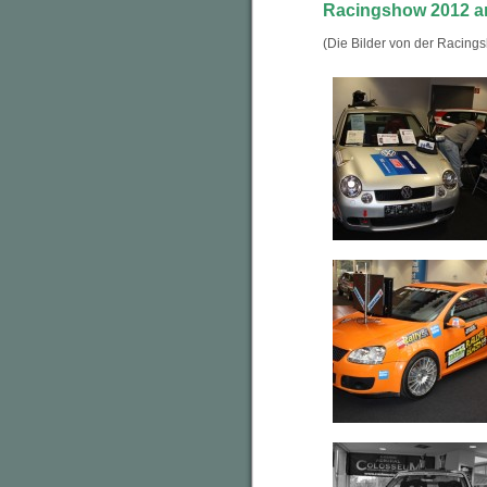
Racingshow 2012 a
(Die Bilder von der Racing