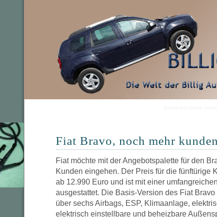
Informationen run
Fiat Bravo, noch mehr kunden
Fiat möchte mit der Angebotspalette für den B
Kunden eingehen. Der Preis für die fünftürige
ab 12.990 Euro und ist mit einer umfangreiche
ausgestattet. Die Basis-Version des Fiat Bravo
über sechs Airbags, ESP, Klimaanlage, elektri
elektrisch einstellbare und beheizbare Außensp