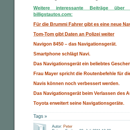
Weitere interessante Beiträge über 
billigstautos.com:
Für die Brummi Fahrer gibt es eine neue Na
Tom-Tom gibt Daten an Polizei weiter
Navigon 8450 – das Navigationsgerät.
Smartphone schlägt Navi.
Das Navigationsgerät ein beliebtes Gesche
Frau Mayer spricht die Routenbefehle für di
Navis können noch verbessert werden.
Das Navigationsgerät beim Verlassen des 
Toyota erweitert seine Navigationsgeräte.
Tags »
Autor:
Peter