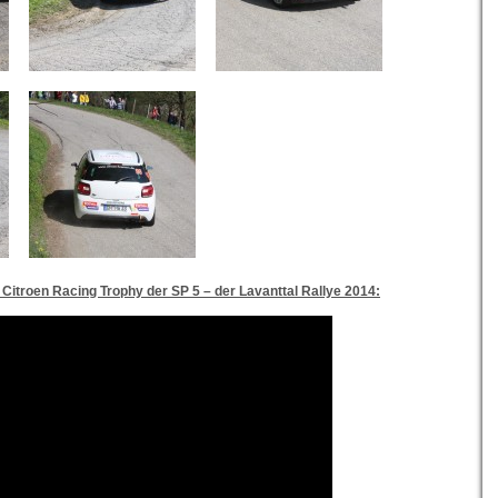
 Citroen Racing Trophy
der SP 5 – der Lavanttal Rallye 2014: