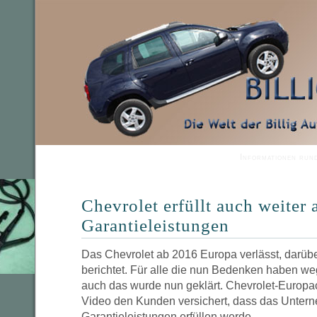
Informationen run
Chevrolet erfüllt auch weiter a
Garantieleistungen
Das Chevrolet ab 2016 Europa verlässt, darüb
berichtet. Für alle die nun Bedenken haben weg
auch das wurde nun geklärt. Chevrolet-Europa
Video den Kunden versichert, dass das Unter
Garantieleistungen erfüllen werde.