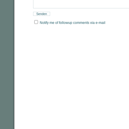
Notify me of followup comments via e-mail