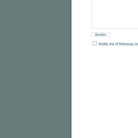
Notify me of followup c