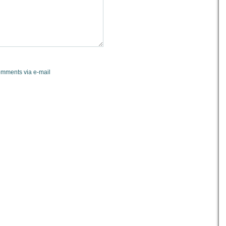
omments via e-mail