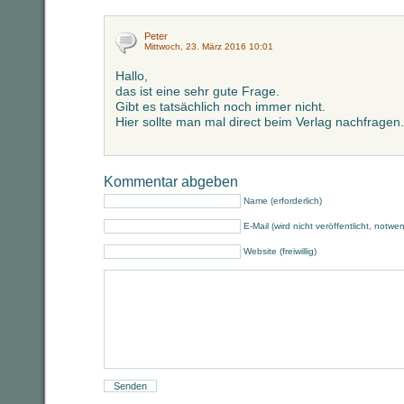
Peter
Mittwoch, 23. März 2016 10:01
Hallo,
das ist eine sehr gute Frage.
Gibt es tatsächlich noch immer nicht.
Hier sollte man mal direct beim Verlag nachfragen.
Kommentar abgeben
Name (erforderlich)
E-Mail (wird nicht veröffentlicht, notwe
Website (freiwillig)