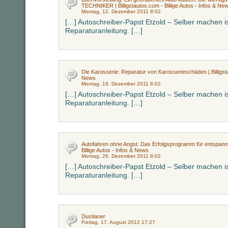
TECHNIKER | Billigstautos.com - Billige Autos - Infos & Ne
Montag, 12. Dezember 2011 8:02
[…] Autoschreiber-Papst Etzold – Selber machen is
Reparaturanleitung. […]
Die Karosserie: Reparatur von Karosserieschäden | Billigsta
News
Montag, 19. Dezember 2011 8:02
[…] Autoschreiber-Papst Etzold – Selber machen is
Reparaturanleitung. […]
Autofahren ohne Angst. Das Erfolgsprogramm für entspannte
Billige Autos - Infos & News
Montag, 26. Dezember 2011 8:02
[…] Autoschreiber-Papst Etzold – Selber machen is
Reparaturanleitung. […]
Dustianer
Freitag, 17. August 2012 17:27