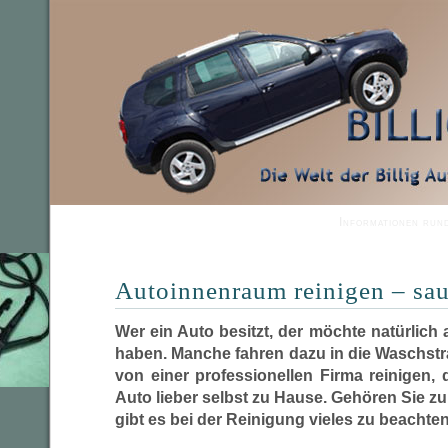
Informationen run
Autoinnenraum reinigen – sau
Wer ein Auto besitzt, der möchte natürlich
haben. Manche fahren dazu in die Waschst
von einer professionellen Firma reinigen,
Auto lieber selbst zu Hause. Gehören Sie zur
gibt es bei der Reinigung vieles zu beachten