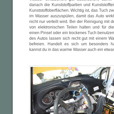
danach die Kunststoffpartien und Kunststofftei
Kunststoffoberflächen. Wichtig ist, das Tuch 
im Wasser auszuspülen, damit das Auto wirk
nicht nur verteilt wird. Bei der Reinigung mit
von elektronischen Teilen halten und für di
einen Pinsel oder ein trockenes Tuch benutze
des Autos lassen sich recht gut mit einem 
befreien. Handelt es sich um besonders h
kannst du in das warme Wasser auch ein etwas