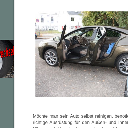
Möchte man sein Auto selbst reinigen, benöti
richtige Ausrüstung für den Außen- und Inne