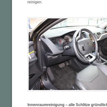
reinigen.
Innenraumreinigung – alle Schlitze gründli