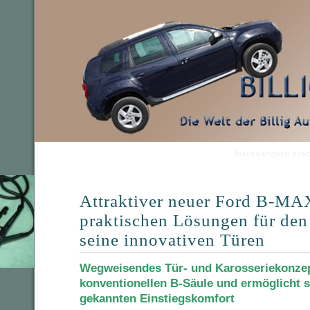
Informationen run
Attraktiver neuer Ford B-MA
praktischen Lösungen für den
seine innovativen Türen
Wegweisendes Tür- und Karosseriekonzept
konventionellen B-Säule und ermöglicht s
gekannten Einstiegskomfort