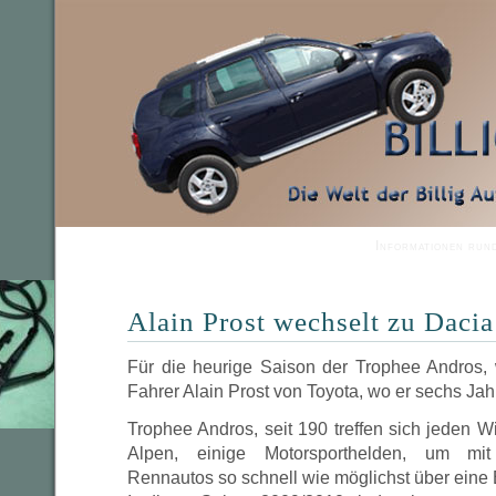
Informationen run
Alain Prost wechselt zu Dacia
Für die heurige Saison der Trophee Andros,
Fahrer Alain Prost von Toyota, wo er sechs Jahr
Trophee Andros, seit 190 treffen sich jeden Wi
Alpen, einige Motorsporthelden, um mit
Rennautos so schnell wie möglichst über eine 