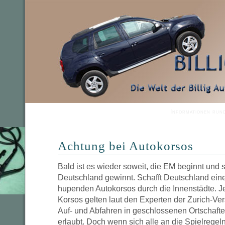
Informationen run
Achtung bei Autokorsos
Bald ist es wieder soweit, die EM beginnt und s
Deutschland gewinnt. Schafft Deutschland eine
hupenden Autokorsos durch die Innenstädte. J
Korsos gelten laut den Experten der Zurich-Ve
Auf- und Abfahren in geschlossenen Ortschafte
erlaubt. Doch wenn sich alle an die Spielregeln 