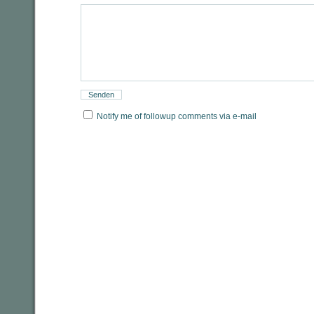
Notify me of followup comments via e-mail