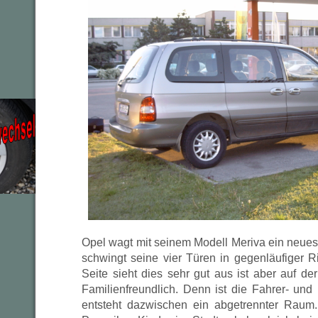
Opel wagt mit seinem Modell Meriva ein neues
schwingt seine vier Türen in gegenläufiger R
Seite sieht dies sehr gut aus ist aber auf d
Familienfreundlich. Denn ist die Fahrer- und H
entsteht dazwischen ein abgetrennter Rau