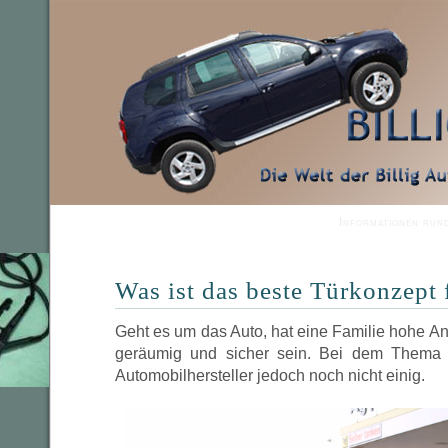
Informationen run
Was ist das beste Türkonzept 
Geht es um das Auto, hat eine Familie hohe Ans
geräumig und sicher sein. Bei dem Thema 
Automobilhersteller jedoch noch nicht einig.