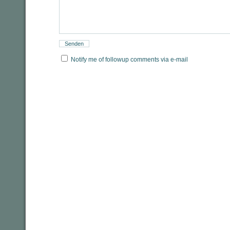
Notify me of followup comments via e-mail