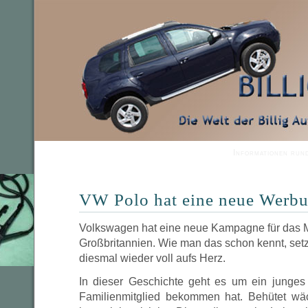
Informationen run
VW Polo hat eine neue Werb
Volkswagen hat eine neue Kampagne für das 
Großbritannien. Wie man das schon kennt, se
diesmal wieder voll aufs Herz.
In dieser Geschichte geht es um ein junges
Familienmitglied bekommen hat. Behütet w