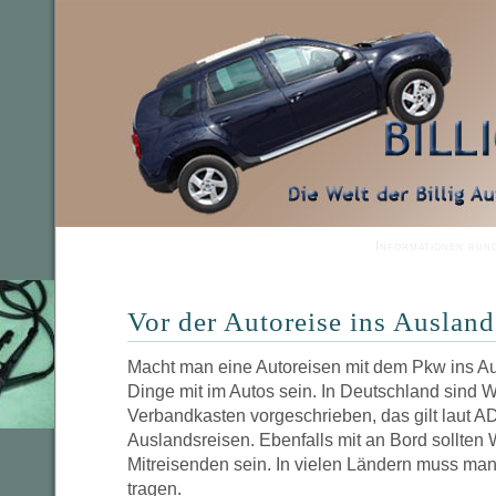
Informationen run
Vor der Autoreise ins Ausland
Macht man eine Autoreisen mit dem Pkw ins A
Dinge mit im Autos sein. In Deutschland sind 
Verbandkasten vorgeschrieben, das gilt laut 
Auslandsreisen. Ebenfalls mit an Bord sollten 
Mitreisenden sein. In vielen Ländern muss man
tragen.