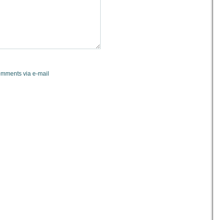
omments via e-mail