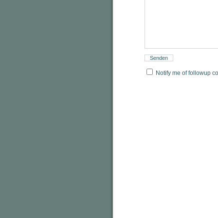
Notify me of followup c