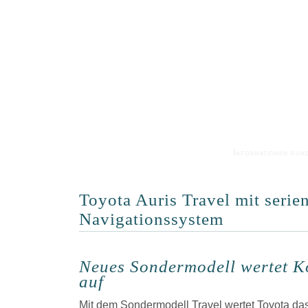
Informationen run
Toyota Auris Travel mit seri
Navigationssystem
Neues Sondermodell wertet 
auf
Mit dem Sondermodell Travel wertet Toyota das