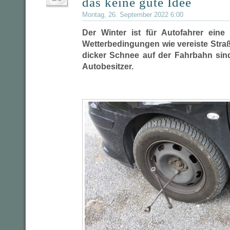
das keine gute Idee
Montag, 26. September 2022 6:00
Der Winter ist für Autofahrer eine 
Wetterbedingungen wie vereiste Straß
dicker Schnee auf der Fahrbahn sind
Autobesitzer.