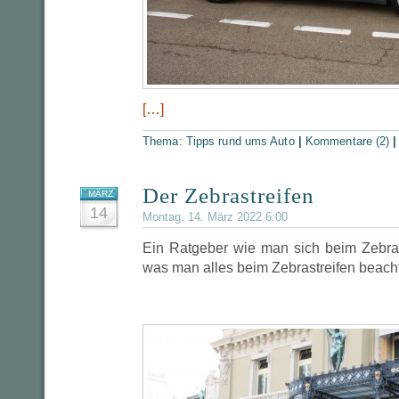
[…]
Thema:
Tipps rund ums Auto
|
Kommentare (2)
Der Zebrastreifen
MÄRZ
14
Montag, 14. März 2022 6:00
Ein Ratgeber wie man sich beim Zebrast
was man alles beim Zebrastreifen beach