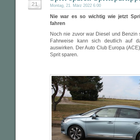
21
Montag, 21. März 2022 6:00
Nie war es so wichtig wie jetzt Spr
fahren
Noch nie zuvor war Diesel und Benzin 
Fahrweise kann sich deutlich auf 
auswirken. Der Auto Club Europa (ACE) 
Sprit sparen.