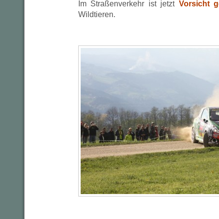
Im Straßenverkehr ist jetzt
Vorsicht 
Wildtieren.