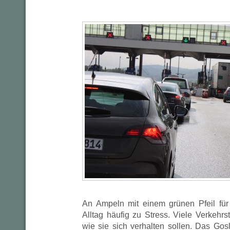
An Ampeln mit einem grünen Pfeil fü
Alltag häufig zu Stress. Viele Verkehrs
wie sie sich verhalten sollen. Das Goslar