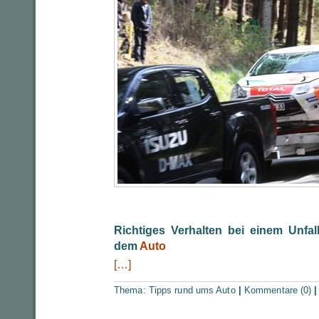
Richtiges Verhalten bei einem Unfal
dem
Auto
[…]
Thema:
Tipps rund ums Auto
|
Kommentare (0)