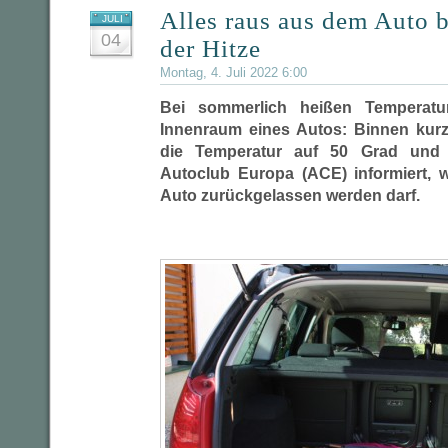
Alles raus aus dem Auto 
JULI
04
der Hitze
Montag, 4. Juli 2022 6:00
Bei sommerlich heißen Temperatu
Innenraum eines Autos: Binnen kurze
die Temperatur auf 50 Grad und 
Autoclub Europa (ACE) informiert, w
Auto zurückgelassen werden darf.