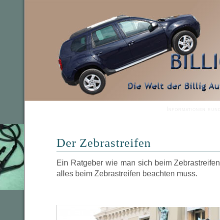
Informationen run
Der Zebrastreifen
Ein Ratgeber wie man sich beim Zebrastreifen
alles beim Zebrastreifen beachten muss.