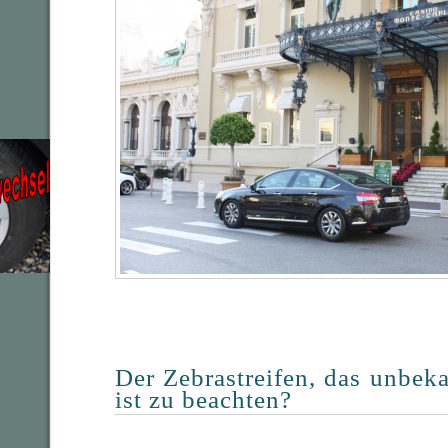
Der Zebrastreifen, das unbek
ist zu beachten?