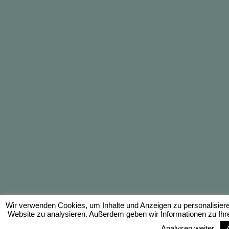
Wir verwenden Cookies, um Inhalte und Anzeigen zu personalisieren
Website zu analysieren. Außerdem geben wir Informationen zu Ihr
Analysen weiter.