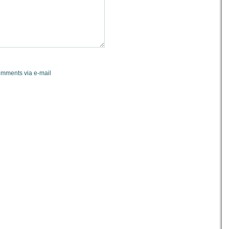
omments via e-mail