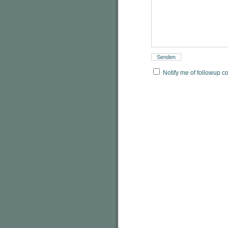
Notify me of followup c