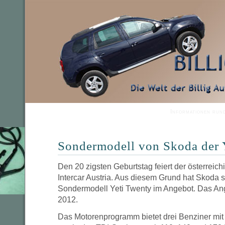
Informationen run
Sondermodell von Skoda der 
Den 20 zigsten Geburtstag feiert der österreic
Intercar Austria. Aus diesem Grund hat Skoda s
Sondermodell Yeti Twenty im Angebot. Das Ang
2012.
Das Motorenprogramm bietet drei Benziner mit