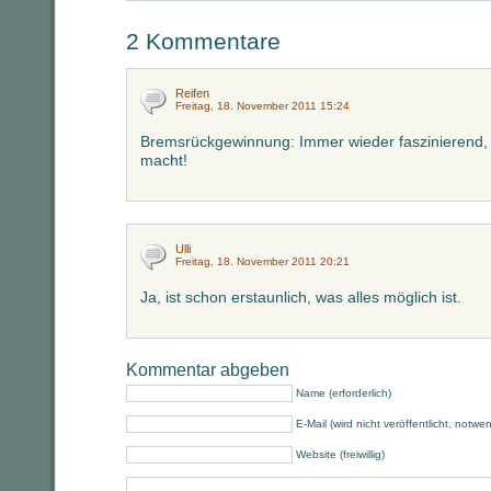
2 Kommentare
Reifen
Freitag, 18. November 2011 15:24
Bremsrückgewinnung: Immer wieder faszinierend, 
macht!
Ulli
Freitag, 18. November 2011 20:21
Ja, ist schon erstaunlich, was alles möglich ist.
Kommentar abgeben
Name (erforderlich)
E-Mail (wird nicht veröffentlicht, notwe
Website (freiwillig)