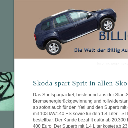
Informationen run
Skoda spart Sprit in allen Sk
Das Spritsparpacket, bestehend aus der Start-
Bremsenergierückgewinnung und rollwiderstand
ab sofort auch für den Yeti und den Superb mit
mit 103 kW/140 PS sowie für den 1.4 Liter TSI
bestellbar. Der Kunde bezahlt dafür ab 20.300 
400 Euro. Der Superb mit 1.4 Liter kostet ab 2