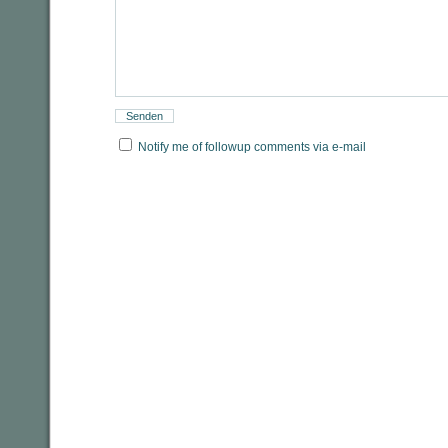
Notify me of followup comments via e-mail