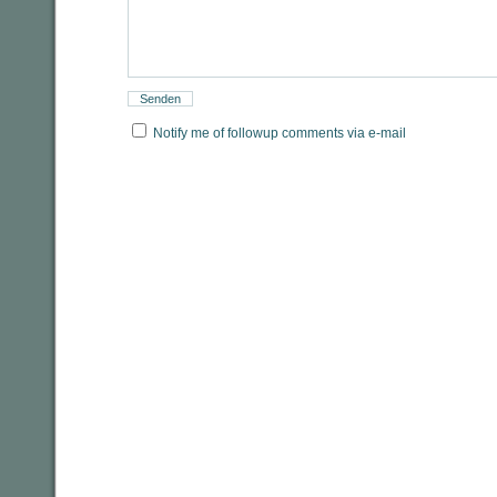
Notify me of followup comments via e-mail