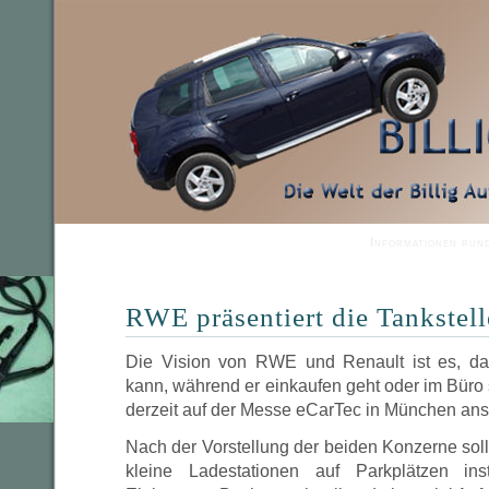
Informationen run
RWE präsentiert die Tankstell
Die Vision von RWE und Renault ist es, da
kann, während er einkaufen geht oder im Büro 
derzeit auf der Messe eCarTec in München an
Nach der Vorstellung der beiden Konzerne sol
kleine Ladestationen auf Parkplätzen ins