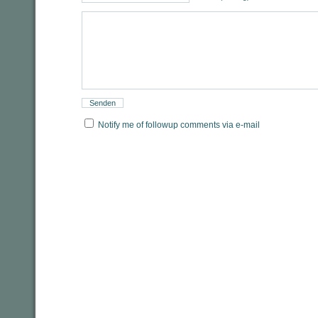
Notify me of followup comments via e-mail