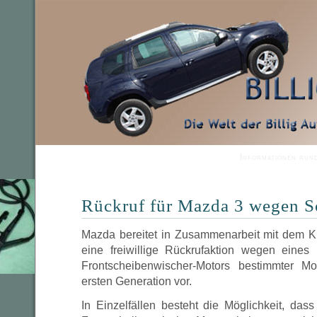
Informationen run
Rückruf für Mazda 3 wegen S
Mazda bereitet in Zusammenarbeit mit dem K
eine freiwillige Rückrufaktion wegen eines 
Frontscheibenwischer-Motors bestimmter 
ersten Generation vor.
In Einzelfällen besteht die Möglichkeit, da