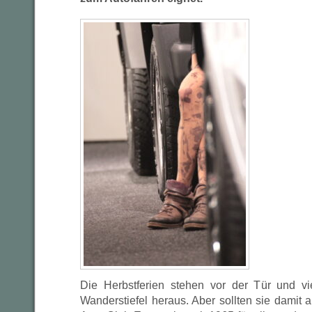
Die Herbstferien stehen vor der Tür und v
Wanderstiefel heraus. Aber sollten sie damit