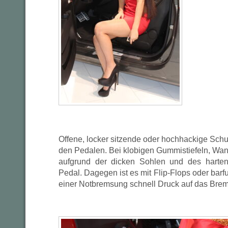
Offene, locker sitzende oder hochhackige Schu
den Pedalen. Bei klobigen Gummistiefeln, Wan
aufgrund der dicken Sohlen und des harten
Pedal. Dagegen ist es mit Flip-Flops oder barfu
einer Notbremsung schnell Druck auf das Brem