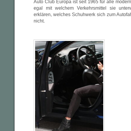
Auto Club Europa ist seit 1965 für alle mode
egal mit welchem Verkehrsmittel sie unte
erklären, welches Schuhwerk sich zum Autofa
nicht.