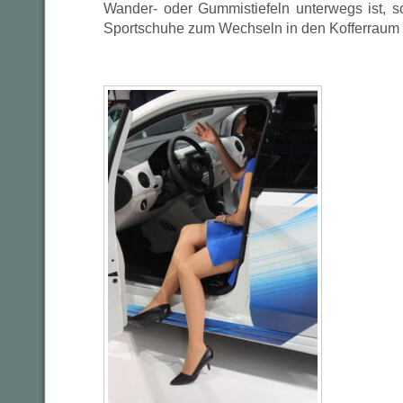
Wander- oder Gummistiefeln unterwegs ist, so
Sportschuhe zum Wechseln in den Kofferraum 