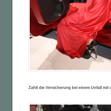
Zahlt die Versicherung bei einem Unfall mi