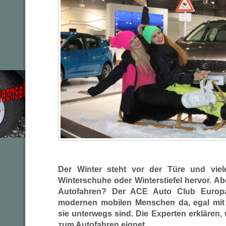
Der Winter steht vor der Türe und vie
Winterschuhe oder Winterstiefel hervor. Ab
Autofahren? Der ACE Auto Club Europ
modernen mobilen Menschen da, egal mit 
sie unterwegs sind. Die Experten erklären
zum Autofahren eignet.