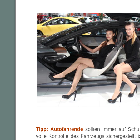
Tipp: Autofahrende
sollten immer auf Schu
volle Kontrolle des Fahrzeugs sichergestellt i