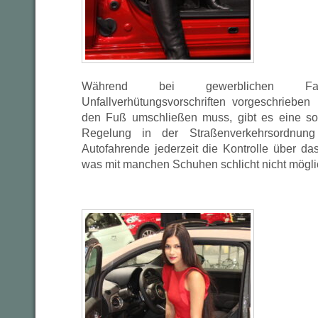
Während bei gewerblichen F
Unfallverhütungsvorschriften vorgeschriebe
den Fuß umschließen muss, gibt es eine sol
Regelung in der Straßenverkehrsordnun
Autofahrende jederzeit die Kontrolle über da
was mit manchen Schuhen schlicht nicht möglic