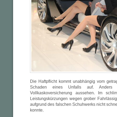
Die Haftpflicht kommt unabhängig vom getr
Schaden eines Unfalls auf. Anders
Vollkaskoversicherung aussehen. Im schli
Leistungskürzungen wegen grober Fahrlässig
aufgrund des falschen Schuhwerks nicht schn
konnte.