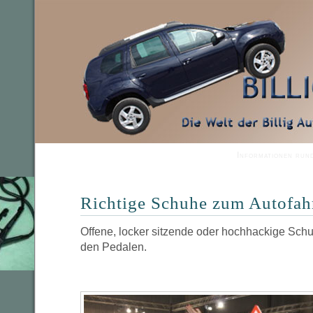
Informationen run
Richtige Schuhe zum Autofah
Offene, locker sitzende oder hochhackige Schu
den Pedalen.