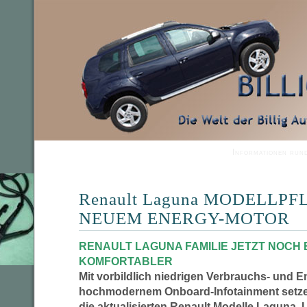
Informationen run
Renault Laguna MODELLPF
NEUEM ENERGY-MOTOR
RENAULT LAGUNA FAMILIE JETZT NOCH 
KOMFORTABLER
Mit vorbildlich niedrigen Verbrauchs- und 
hochmodernem Onboard-Infotainment setzen
die aktualisierten Renault Modelle Laguna,