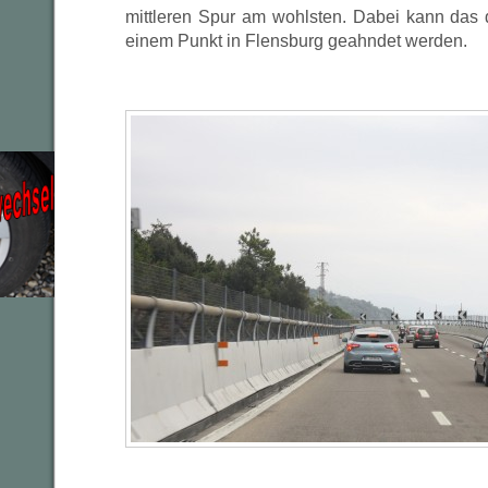
mittleren Spur am wohlsten. Dabei kann das
einem Punkt in Flensburg geahndet werden.