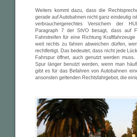
Weiters kommt dazu, dass die Rechtsprech
gerade auf Autobahnen nicht ganz eindeutig ist, 
verbrauchergerechtes Versichern der H
Paragraph 7 der StVO besagt, dass auf F
Fahrstreifen für eine Richtung Kraftfahrzeug
weit rechts zu fahren abweichen dürfen, we
rechtfertigt. Das bedeutet, dass nicht jede Lück
Fahrspur öffnet, auch genutzt werden muss. V
Spur länger benutzt werden, wenn man häuf
gibt es für das Befahren von Autobahnen e
ansonsten geltenden Rechtsfahrgebot, die eini