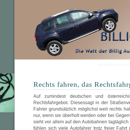
Informationen run
Rechts fahren, das Rechtsfah
Auf zumindest deutschen und österreichi
Rechtsfahrgebot. Diesessagt in der Straßenv
Fahrer grundsätzlich möglichst weit rechts hal
nur, wenn sie überholt werden oder bei Gegen
sieht vor allem auf den Autobahnen tagtäglich
fühlen sich viele Autofahrer trotz freier Fahrt