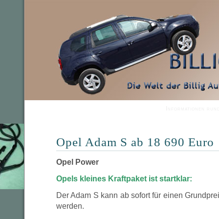
Informationen run
Opel Adam S ab 18 690 Euro
Opel Power
Opels kleines Kraftpaket ist startklar:
Der Adam S kann ab sofort für einen Grundprei
werden.