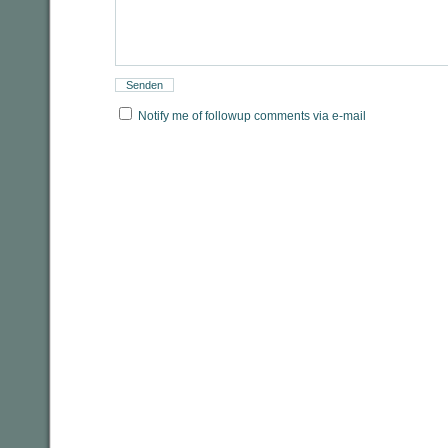
Notify me of followup comments via e-mail