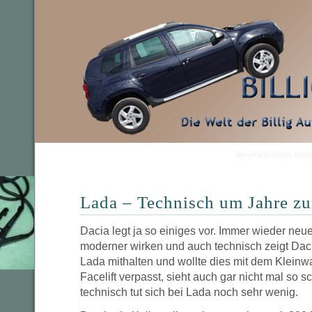
Informationen run
Lada – Technisch um Jahre z
Dacia legt ja so einiges vor. Immer wieder neu
moderner wirken und auch technisch zeigt Da
Lada mithalten und wollte dies mit dem Kleinw
Facelift verpasst, sieht auch gar nicht mal so sc
technisch tut sich bei Lada noch sehr wenig.