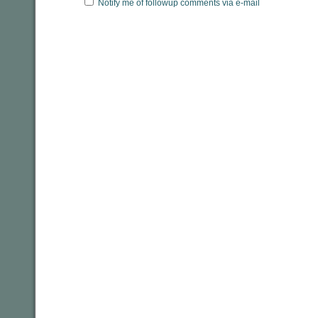
Notify me of followup comments via e-mail