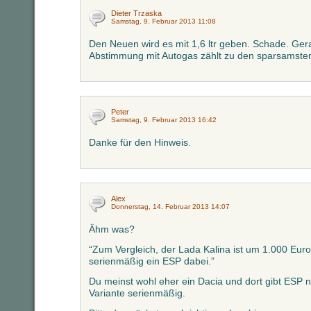
Dieter Trzaska
Samstag, 9. Februar 2013 11:08
Den Neuen wird es mit 1,6 ltr geben. Schade. Gera
Abstimmung mit Autogas zählt zu den sparsamsten
Peter
Samstag, 9. Februar 2013 16:42
Danke für den Hinweis.
Alex
Donnerstag, 14. Februar 2013 14:07
Ähm was?
“Zum Vergleich, der Lada Kalina ist um 1.000 Euro
serienmäßig ein ESP dabei.”
Du meinst wohl eher ein Dacia und dort gibt ESP nu
Variante serienmäßig.