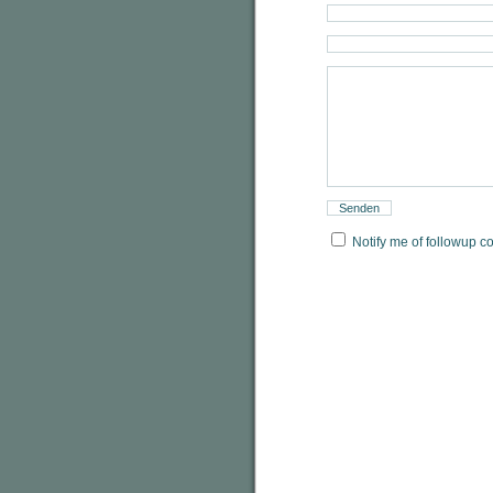
Notify me of followup c