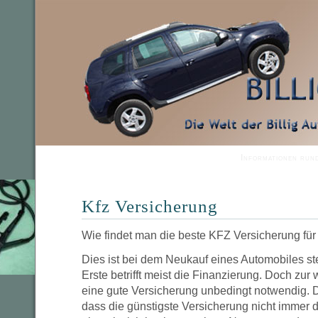
Informationen run
Kfz Versicherung
Wie findet man die beste KFZ Versicherung für
Dies ist bei dem Neukauf eines Automobiles ste
Erste betrifft meist die Finanzierung. Doch zur
eine gute Versicherung unbedingt notwendig. D
dass die günstigste Versicherung nicht immer di