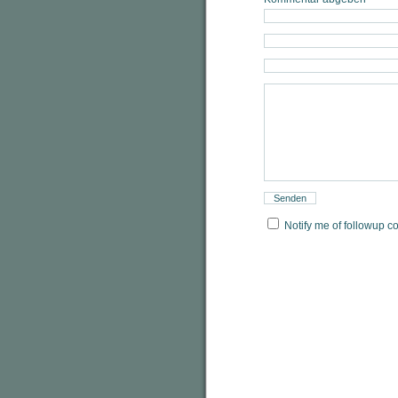
Notify me of followup c