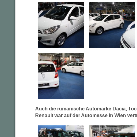
Auch die rumänische Automarke Dacia, Toch
Renault war auf der Automesse in Wien vert