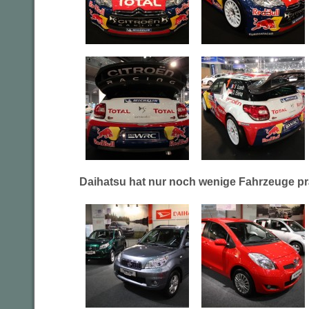
Daihatsu hat nur noch wenige Fahrzeuge prä