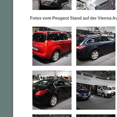
Fotos vom Peugeot Stand auf der Vienna A