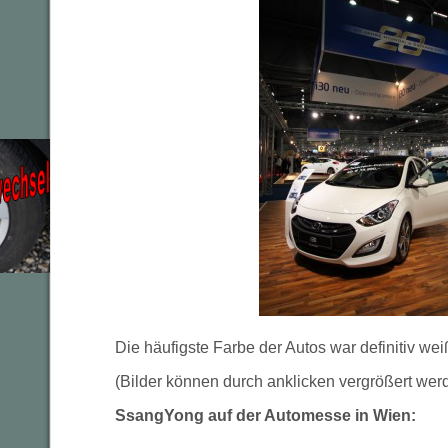
Die häufigste Farbe der Autos war definitiv wei
(Bilder können durch anklicken vergrößert wer
SsangYong auf der Automesse in Wien: