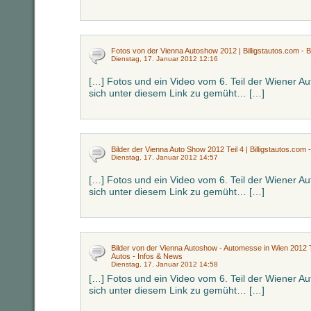
Fotos von der Vienna Autoshow 2012 | Billigstautos.com - Bi
Dienstag, 17. Januar 2012 12:16
[…] Fotos und ein Video vom 6. Teil der Wiener 
sich unter diesem Link zu gemüht… […]
Bilder der Vienna Auto Show 2012 Teil 4 | Billigstautos.com -
Dienstag, 17. Januar 2012 14:57
[…] Fotos und ein Video vom 6. Teil der Wiener 
sich unter diesem Link zu gemüht… […]
Bilder von der Vienna Autoshow - Automesse in Wien 2012 Teil
Autos - Infos & News
Dienstag, 17. Januar 2012 14:58
[…] Fotos und ein Video vom 6. Teil der Wiener 
sich unter diesem Link zu gemüht… […]