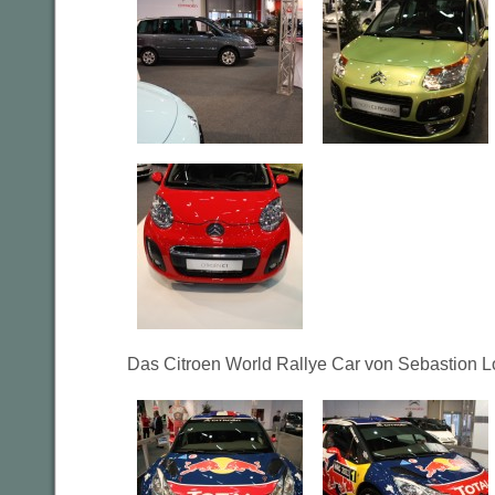
Das Citroen World Rallye Car von Sebastion L