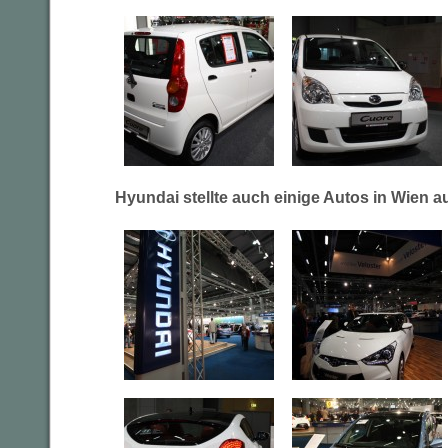
Hyundai stellte auch einige Autos in Wien a