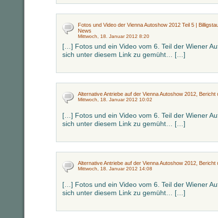
Fotos und Video der Vienna Autoshow 2012 Teil 5 | Billigstau
News
Mittwoch, 18. Januar 2012 8:20
[…] Fotos und ein Video vom 6. Teil der Wiener 
sich unter diesem Link zu gemüht… […]
Alternative Antriebe auf der Vienna Autoshow 2012, Bericht u
Mittwoch, 18. Januar 2012 10:02
[…] Fotos und ein Video vom 6. Teil der Wiener 
sich unter diesem Link zu gemüht… […]
Alternative Antriebe auf der Vienna Autoshow 2012, Bericht u
Mittwoch, 18. Januar 2012 14:08
[…] Fotos und ein Video vom 6. Teil der Wiener 
sich unter diesem Link zu gemüht… […]