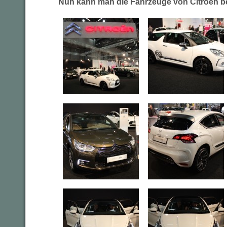
Nun kann man die Fahrzeuge von Citroen 