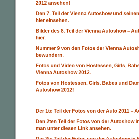
2012 ansehen!
Den 7. Teil der Vienna Autoshow und seine
hier einsehen.
Bilder des 8. Teil der Vienna Autoshow – A
hier.
Nummer 9 von den Fotos der Vienna Autos
bewundern.
Fotos und Video von Hostessen, Girls, Bab
Vienna Autoshow 2012.
Fotos von Hostessen, Girls, Babes und Dam
Autoshow 2012!
Der 1te Teil der Fotos von der Auto 2011 – A
Den 2ten Teil der Fotos von der Autoshow i
man unter diesen Link ansehen.
Der 3te Teil der Fotos von der Autoshow in