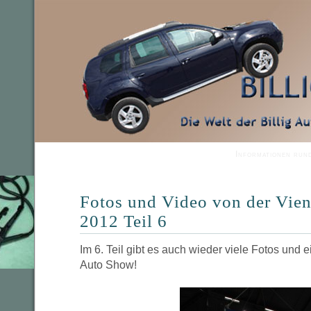
Informationen run
Fotos und Video von der Vie
2012 Teil 6
Im 6. Teil gibt es auch wieder viele Fotos und 
Auto Show!