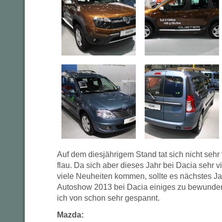
Auf dem diesjährigem Stand tat sich nicht sehr 
flau. Da sich aber dieses Jahr bei Dacia sehr v
viele Neuheiten kommen, sollte es nächstes Ja
Autoshow 2013 bei Dacia einiges zu bewunder
ich von schon sehr gespannt.
Mazda: