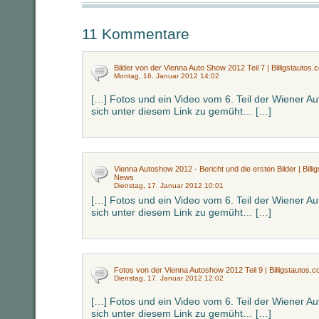
11 Kommentare
Bilder von der Vienna Auto Show 2012 Teil 7 | Billigstautos.
Montag, 16. Januar 2012 14:02
[…] Fotos und ein Video vom 6. Teil der Wiener 
sich unter diesem Link zu gemüht… […]
Vienna Autoshow 2012 - Bericht und die ersten Bilder | Billig
News
Dienstag, 17. Januar 2012 10:01
[…] Fotos und ein Video vom 6. Teil der Wiener 
sich unter diesem Link zu gemüht… […]
Fotos von der Vienna Autoshow 2012 Teil 9 | Billigstautos.co
Dienstag, 17. Januar 2012 12:02
[…] Fotos und ein Video vom 6. Teil der Wiener 
sich unter diesem Link zu gemüht… […]