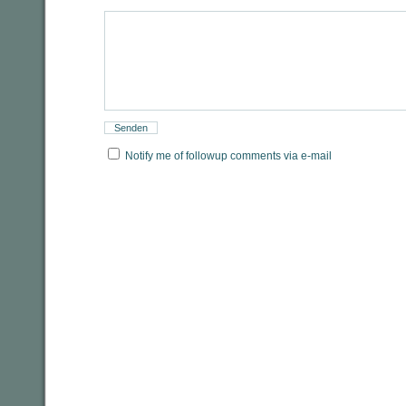
Notify me of followup comments via e-mail