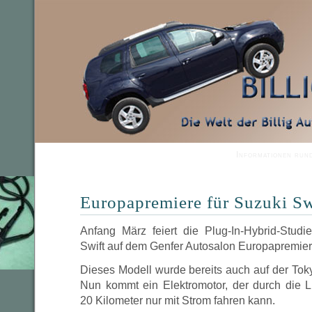
Informationen run
Europapremiere für Suzuki Sw
Anfang März feiert die Plug-In-Hybrid-Stud
Swift auf dem Genfer Autosalon Europapremier
Dieses Modell wurde bereits auch auf der Tok
Nun kommt ein Elektromotor, der durch die 
20 Kilometer nur mit Strom fahren kann.