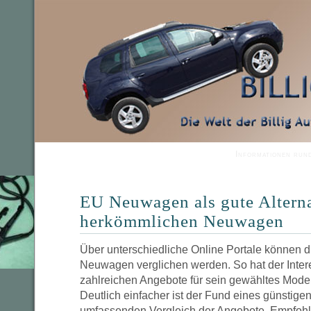
Informationen run
EU Neuwagen als gute Alterna
herkömmlichen Neuwagen
Über unterschiedliche Online Portale können d
Neuwagen verglichen werden. So hat der Intere
zahlreichen Angebote für sein gewähltes Mode
Deutlich einfacher ist der Fund eines günsti
umfassenden Vergleich der Angebote. Empfohl