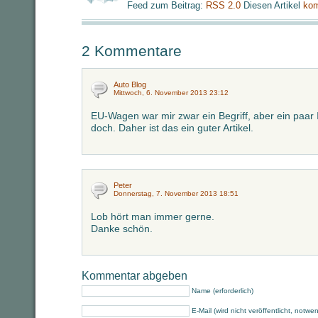
Feed zum Beitrag:
RSS 2.0
Diesen Artikel
kom
2 Kommentare
Auto Blog
Mittwoch, 6. November 2013 23:12
EU-Wagen war mir zwar ein Begriff, aber ein paar 
doch. Daher ist das ein guter Artikel.
Peter
Donnerstag, 7. November 2013 18:51
Lob hört man immer gerne.
Danke schön.
Kommentar abgeben
Name (erforderlich)
E-Mail (wird nicht veröffentlicht, notwe