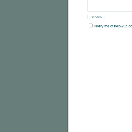
Notify me of followup c