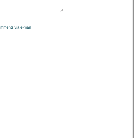
omments via e-mail