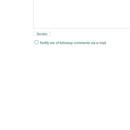
Notify me of followup comments via e-mail