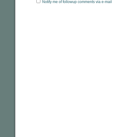
Notify me of followup comments via e-mail