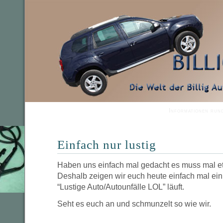
Informationen run
Einfach nur lustig
Haben uns einfach mal gedacht es muss mal e
Deshalb zeigen wir euch heute einfach mal ein
“Lustige Auto/Autounfälle LOL” läuft.
Seht es euch an und schmunzelt so wie wir.