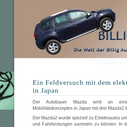
Informationen run
Ein Feldversuch mit dem elek
in Japan
Der Autobauer Mazda wird an eine
Mobilitätskonzeptes in Japan mit drei Mazda2 
Der Mazda2 wurde speziell zu Elektroautos um
und Fahrleistungen sammeln zu können. In d