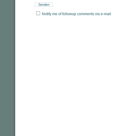
Notify me of followup comments via e-mail